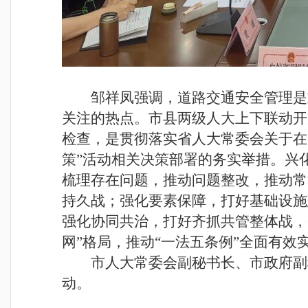
邹祥凤强调，道路交通安全管理是
关注的热点。市县两级人大上下联动开
检查，是贯彻落实省人大常委会关于在
策”活动相关决策部署的务实举措。兴
梳理存在问题，推动问题整改，推动常
持久战；强化要素保障，打好基础设施
强化协同共治，打好齐抓共管整体战，
网”格局，推动“一法五条例”全面有效
市人大常委会副秘书长、市政府副
动。