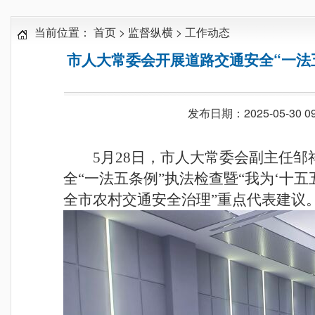
当前位置：
首页
>
监督纵横
>
工作动态
市人大常委会开展道路交通安全“一法五
发布日期：2025-05-30 09
5月28日，市人大常委会副主任
全“一法五条例”执法检查暨“我为‘十
全市农村交通安全治理”重点代表建议