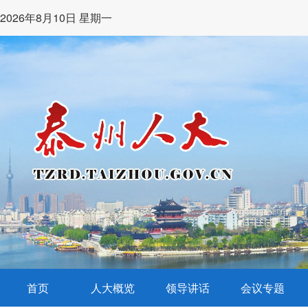
2026年8月10日 星期一
首页
人大概览
领导讲话
会议专题