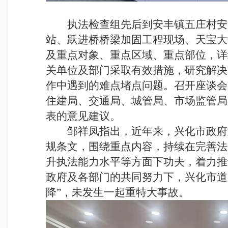
执法检查组先后到安丰镇五庄村安
站、跃进桥桥梁加固工程现场、天宝大
及重点对象、重点区域、重点部位，详
关单位及部门采取有效措施，研究解决
作中遇到的难点堵点问题。召开座谈会
住建局、交通局、城管局、市场监管局
表的意见建议。
邹祥凤指出，近年来，兴化市政府
规条文，围绕重点内容，持续在完善法
升执法能力水平等方面下功夫，着力推
政府及各部门的共同努力下，兴化市道
降”，未发生一起重特大事故。