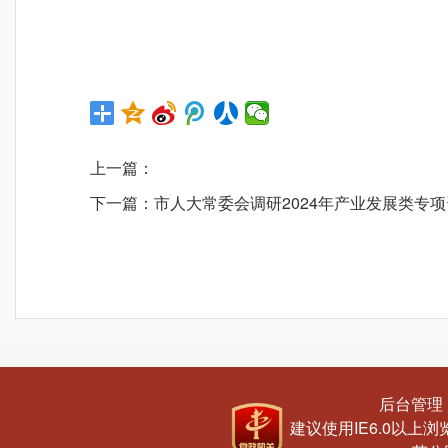
上一篇：
下一篇：
市人大常委会调研2024年产业发展类专
后台管理
建议使用IE6.0以上浏览