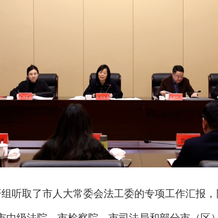
研组听取了市人大常委会法工委的专项工作汇报，