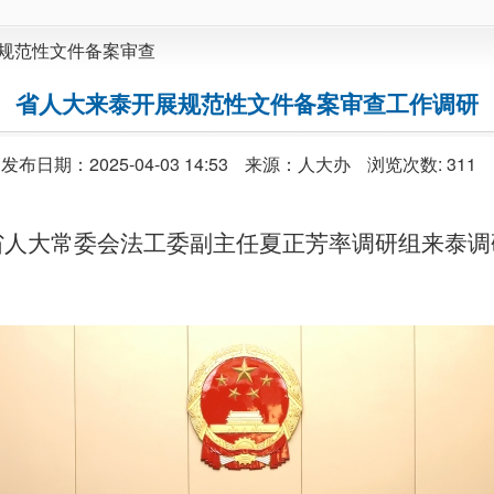
规范性文件备案审查
省人大来泰开展规范性文件备案审查工作调研
发布日期：2025-04-03 14:53
来源：人大办
浏览次数:
311
省人大常委会法工委副主任夏正芳率调研组来泰调