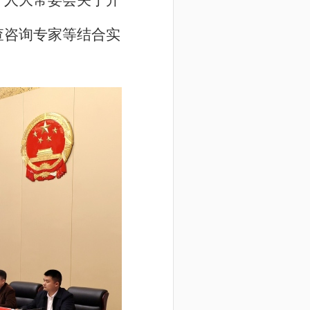
）人大常委会关于开
查咨询专家等结合实