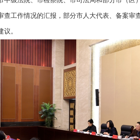
市中级法院、市检察院、市司法局和部分市（区
审查工作情况的汇报，部分市人大代表、备案审
建议。