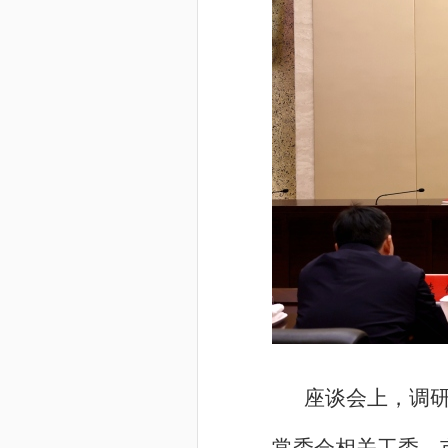
座谈会上，调