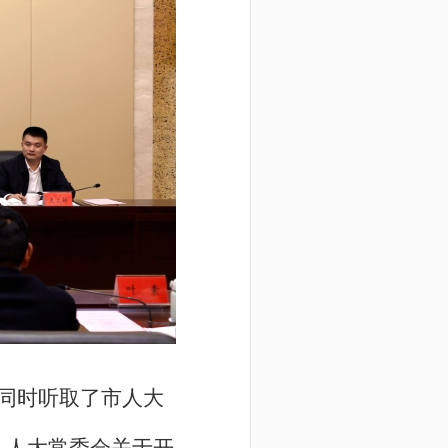
同时听取了市人大