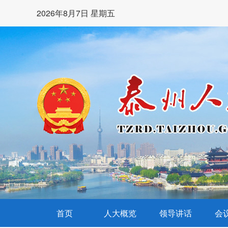
2026年8月7日 星期五
首页
人大概览
领导讲话
会