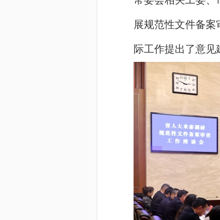
常委会相关工委、
展规范性文件备案
际工作提出了意见