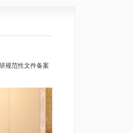
研规范性文件备案