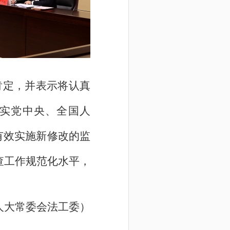
肯定，并表示将认真
实党中央、全国人
有效实施新修改的监
查工作规范化水平，
人大常委会法工委）