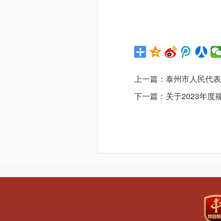
上一篇：
泰州市人民代
下一篇：
关于2023年