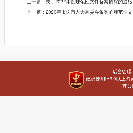
上一篇：
关于2022年度规范性文件备案情况的通报
下一篇：
2020年报送市人大常委会备案的规范性
后台管理
建议使用IE6.0以上浏览
苏公网