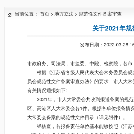
当前位置：
首页
>
地方立法
>
规范性文件备案审查
关于2021年
发布日期：2022-03-28 16
市政府办、司法局，市监委、中院、检察院，各市
根据《江苏省各级人民代表大会常务委员会规
员会规范性文件备案审查办法》的要求，市人大常委
有关情况通报如下:
2021年，市人大常委会共收到报送备案的规
区、高港区人大常委会各1件。根据各单位报备情况
大常委会备案的规范性文件目录（详见附件）。
经核查，各报备责任单位基本能够按照《江苏