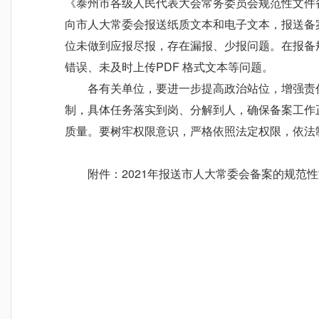
《泰州市各级人民代表大会常务委员会规范性文件
向市人大常委会报送纸质文本和电子文本，报送备
位未做到应报尽报，存在漏报、少报问题。在报备
错误、未及时上传PDF 格式文本等问题。
各有关单位，要进一步提高政治站位，增强责
制，具体任务落实到岗、分解到人，确保备案工作
质量。要树牢权限意识，严格依照法定权限，依法
附件：2021年报送市人大常委会备案的规范