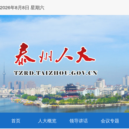
2026年8月8日 星期六
首页
人大概览
领导讲话
会议专题