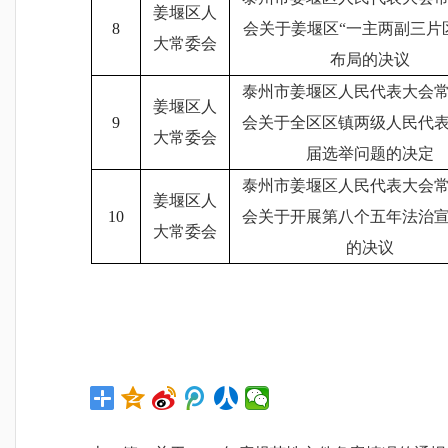
姜堰区人
8
会关于姜堰区“一主两副三片
大常委会
布局的决议
泰州市姜堰区人民代表大会
姜堰区人
9
会关于全区区镇两级人民代
大常委会
届选举问题的决定
泰州市姜堰区人民代表大会
姜堰区人
10
会关于开展第八个五年法治
大常委会
的决议