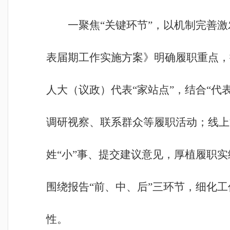
一聚焦“关键环节”，以机制完善激
表届期工作实施方案》明确履职重点，
人大（议政）代表“家站点”，结合“代
调研视察、联系群众等履职活动；线上
姓“小”事、提交建议意见，厚植履职
围绕报告“前、中、后”三环节，细化
性。