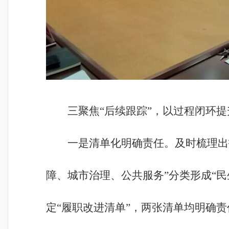
三聚焦“后续跟踪”，以过程闭环
一是清单化明确责任。及时梳理出
障、城市治理、公共服务”分类形成“
定“履职改进清单”，两张清单均明确