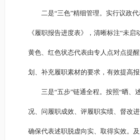
二是“三色”精细管理。实行议政代
《履职报告进度表》，清晰标注“未启
黄色、红色状态代表由专人点对点提醒
划、补充履职素材的要求，有效提高报
三是“五步”链通全程。按照“晒、
况、问履职成效、评履职实绩、督改进落
确保代表述职脱虚向实、取得实效。及