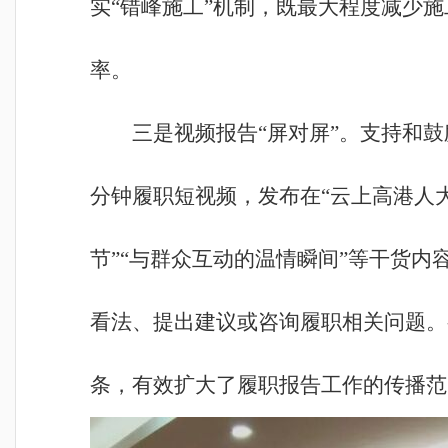
实“错峰施工”机制，既最大程度减少
率。
三是视频报告“屏对屏”。支持和鼓
分钟履职短视频，发布在“云上高港人
节”“与群众互动的温情瞬间”等干货
看法、提出建议或咨询履职相关问题。视
条，有效扩大了履职报告工作的传播范