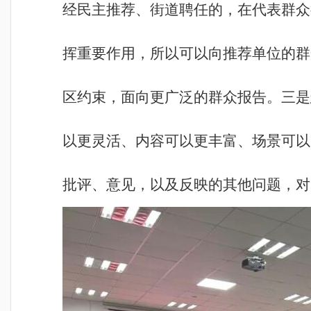
经民主推荐、街道聘任的，在代表群众
挥重要作用，所以可以向推荐单位的群
区约束，面向更广泛的群众报告。三是
以更灵活、内容可以更丰富、场景可以
批评、意见，以及反映的其他问题，对