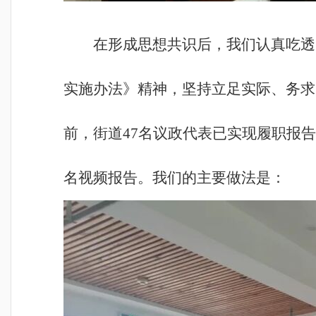
在形成思想共识后，我们认真吃透
实施办法》精神，坚持立足实际、务求
前，街道47名议政代表已实现履职报告
名视频报告。我们的主要做法是：