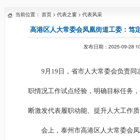
当前位置：
首页
>
代表之窗
>
代表风采
高港区人大常委会凤凰街道工委：笃定
发布日期：2025-09-28 10
9月19日，省市人大常委会负责
职情况工作试点经验，明确目标任务，
断激发代表履职动能、提升人大工作质
会上，泰州市高港区人大常委会凤