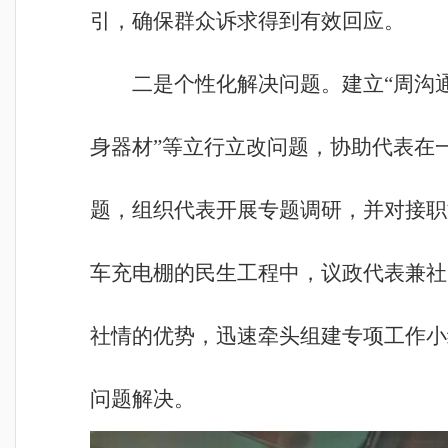
引，确保群众诉求得到有效回应。
二是个性化解决问题。建立“周沟
身器材”等立行立改问题，协助代表在
题，组织代表开展专题调研，并对接职
车充电棚的民生工程中，议政代表兼社
社情的优势，迅速牵头组建专项工作小
问题解决。