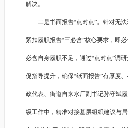
解决。
二是书面报告“点对点”。针对无
紧扣履职报告“三必含”核心要求，即
必含自身履职不足，通过“点对点”调研
促指导提升，确保“纸面报告”有厚度
政代表、街道自来水厂副书记孙守斌履
级工作中，精准对接基层组织建议与居