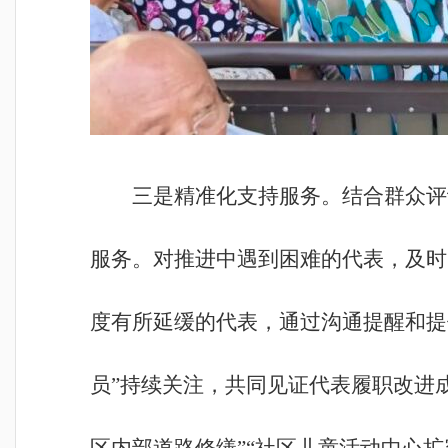
三是精准化支持服务。结合群众评
服务。对推进中遇到困难的代表，及时
度有所延缓的代表，通过沟通提醒和提
员”持续关注，共同见证代表履职改进