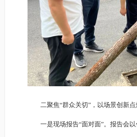
二聚焦“群众关切”，以场景创新
一是现场报告“面对面”。报告会以