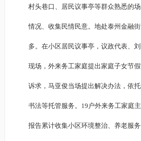
村头巷口、居民议事亭等群众熟悉的场
情况、收集民情民意。地处泰州金融街
多。在小区居民议事亭，议政代表、刘
现场，外来务工家庭提出家庭子女节假
诉求，马亚俊当场提出解决办法，依托
书法等托管服务。19户外来务工家庭
报告累计收集小区环境整治、养老服务