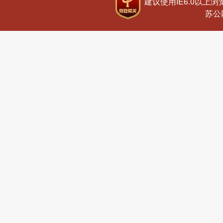
建议使用IE6.0以上浏览
苏公网