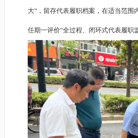
大”，留存代表履职档案，在适当范围
任期一评价”全过程、闭环式代表履职