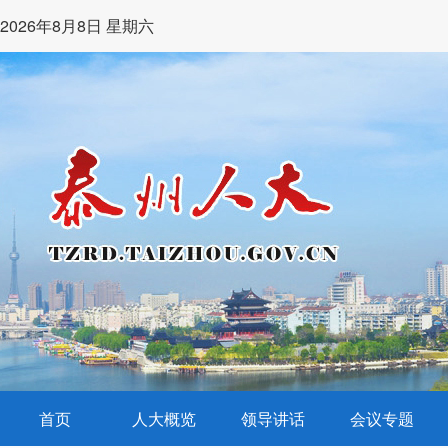
2026年8月8日 星期六
首页
人大概览
领导讲话
会议专题